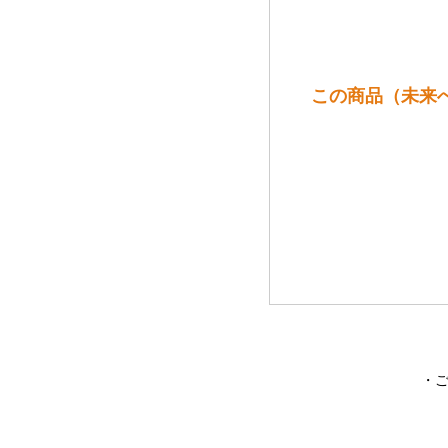
この商品（未来
・ご