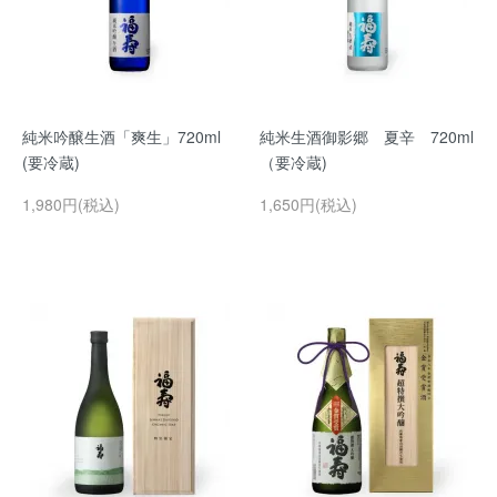
純米吟醸生酒「爽生」720ml
純米生酒御影郷 夏辛 720ml
(要冷蔵)
（要冷蔵)
1,980円(税込)
1,650円(税込)