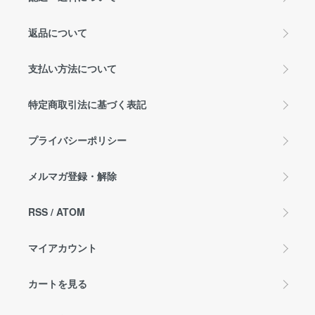
返品について
支払い方法について
特定商取引法に基づく表記
プライバシーポリシー
メルマガ登録・解除
RSS
/
ATOM
マイアカウント
カートを見る