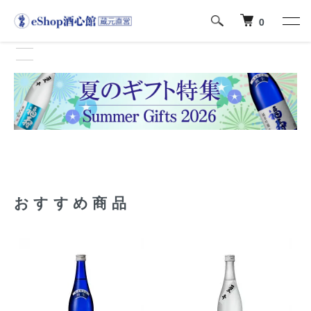
0
おすすめ商品